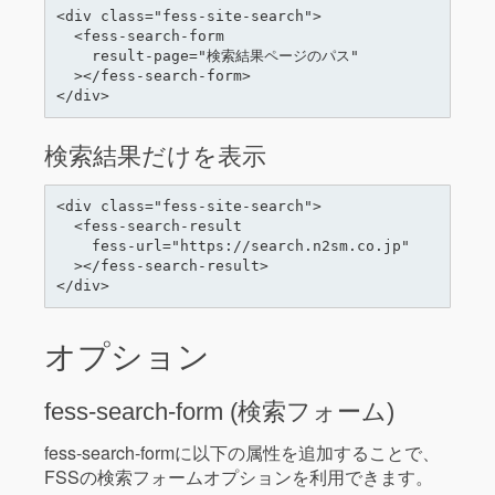
<div class="fess-site-search">

  <fess-search-form

    result-page="検索結果ページのパス"

  ></fess-search-form>

検索結果だけを表示
<div class="fess-site-search">

  <fess-search-result

    fess-url="https://search.n2sm.co.jp"

  ></fess-search-result>

オプション
fess-search-form (検索フォーム)
fess-search-formに以下の属性を追加することで、
FSSの検索フォームオプションを利用できます。