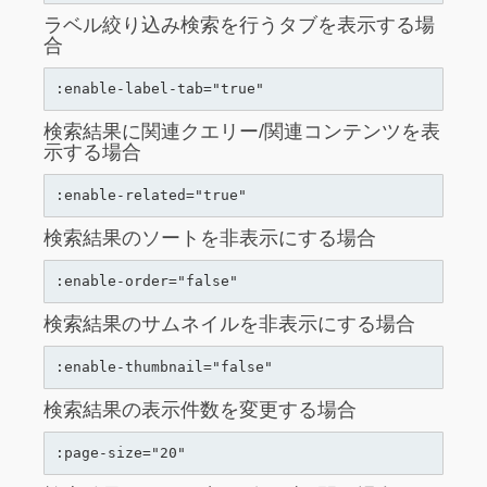
ラベル絞り込み検索を行うタブを表示する場
合
検索結果に関連クエリー/関連コンテンツを表
示する場合
検索結果のソートを非表示にする場合
検索結果のサムネイルを非表示にする場合
検索結果の表示件数を変更する場合