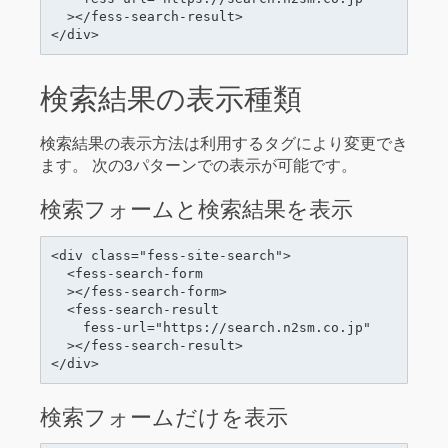
  ></fess-search-result>

検索結果の表示種類
検索結果の表示方法は利用するタグにより変更でき
ます。 次の3パターンでの表示が可能です。
検索フォームと検索結果を表示
<div class="fess-site-search">

  <fess-search-form

  ></fess-search-form>

  <fess-search-result

    fess-url="https://search.n2sm.co.jp"

  ></fess-search-result>

検索フォームだけを表示