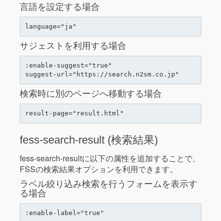
言語を設定する場合
サジェストを利用する場合
:enable-suggest="true"

検索時に別のページへ移動する場合
fess-search-result (検索結果)
fess-search-resultに以下の属性を追加することで、
FSSの検索結果オプションを利用できます。
ラベル絞り込み検索を行うフォームを表示す
る場合