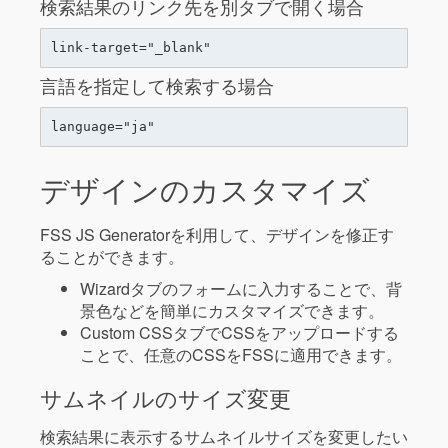
検索結果のリンク先を別タブで開く場合
言語を指定して検索する場合
デザインのカスタマイズ
FSS JS Generatorを利用して、デザインを修正す
ることができます。
Wizardタブのフォームに入力することで、背
景色などを簡単にカスタマイズできます。
Custom CSSタブでCSSをアップロードする
ことで、任意のCSSをFSSに適用できます。
サムネイルのサイズ変更
検索結果に表示するサムネイルサイズを変更したい